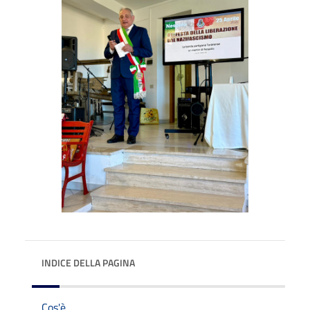
INDICE DELLA PAGINA
Cos'è