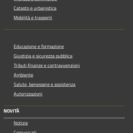
Catasto e urbanistica
Mobilità e trasporti
Educazione e formazione
Giustizia e sicurezza pubblica
Tributi,finanze e contravvenzioni
Ambiente
Salute, benessere e assistenza
Autorizzazioni
NOVITÀ
Notizie
Comunicati