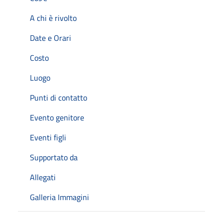
A chi è rivolto
Date e Orari
Costo
Luogo
Punti di contatto
Evento genitore
Eventi figli
Supportato da
Allegati
Galleria Immagini