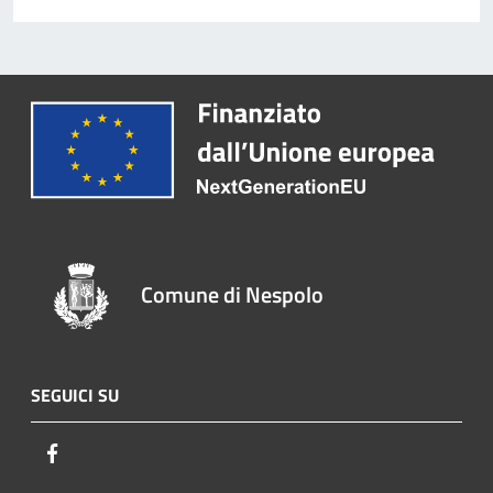
Comune di Nespolo
SEGUICI SU
Facebook