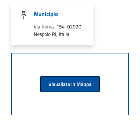
Municipio
Via Roma, 154, 02020
Nespolo RI, Italia
Visualizza in Mappa