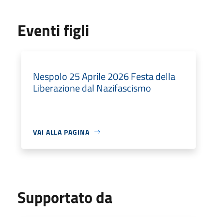
Eventi figli
Nespolo 25 Aprile 2026 Festa della
Liberazione dal Nazifascismo
VAI ALLA PAGINA
Supportato da