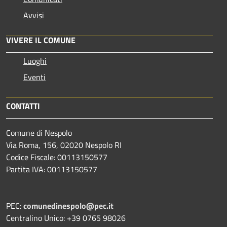
Avvisi
VIVERE IL COMUNE
Luoghi
Eventi
CONTATTI
Comune di Nespolo
Via Roma, 156, 02020 Nespolo RI
Codice Fiscale: 00113150577
Partita IVA: 00113150577
PEC:
comunedinespolo@pec.it
Centralino Unico: +39 0765 98026