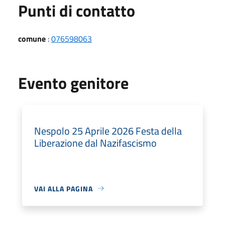
Punti di contatto
comune
:
076598063
Evento genitore
Nespolo 25 Aprile 2026 Festa della
Liberazione dal Nazifascismo
VAI ALLA PAGINA