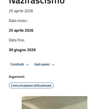
25 aprile 2026
Data inizio :
25 aprile 2026
Data fine:
30 giugno 2026
Condividi
Vedi azioni
Argomenti:
Comunicazione istituzionale