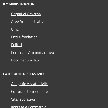
AMMINISTRAZIONE
Organi di Governo
Aree Amministrative
Uffici
Enti e fondazioni
Politici
Personale Amministrativo
Documenti e dati
CATEGORIE DI SERVIZIO
Anagrafe e stato civile
Cultura e tempo libero
Vita lavorativa
Imprese e Commercio