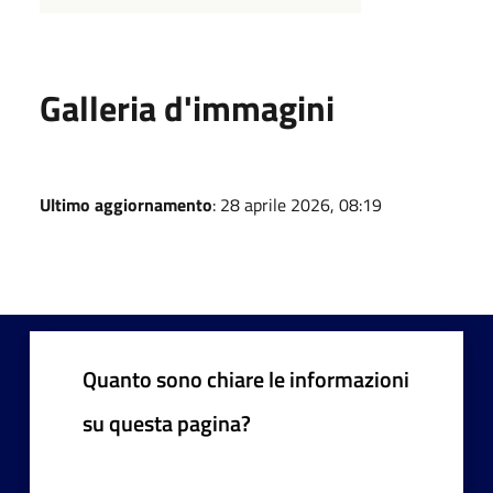
Galleria d'immagini
Ultimo aggiornamento
: 28 aprile 2026, 08:19
Quanto sono chiare le informazioni
su questa pagina?