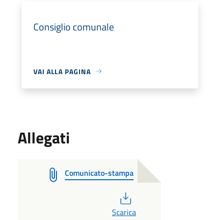
Consiglio comunale
VAI ALLA PAGINA
Allegati
Comunicato-stampa
PDF
Scarica