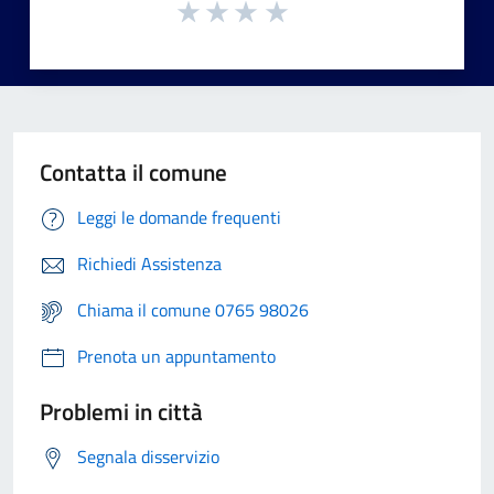
Contatta il comune
Leggi le domande frequenti
Richiedi Assistenza
Chiama il comune 0765 98026
Prenota un appuntamento
Problemi in città
Segnala disservizio