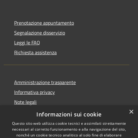
Prenotazione appuntamento
Segnalazione disservizio
Leggi le FAQ
Richiesta assistenza
Amministrazione trasparente
Informativa privacy
Note legali
×
Dichiarazione di accessibilità
Informazioni sui cookie
Questo sito web utilizza cookie tecnici e assimilati strettamente
necessari al corretto funzionamento e alla navigazione del sito,
nonché un cookie tecnico analitico al solo fine di elaborare