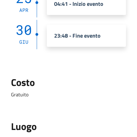
04:41 - Inizio evento
APR
30
23:48 - Fine evento
GIU
Costo
Gratuito
Luogo