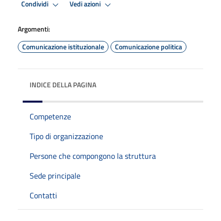
Condividi
Vedi azioni
Argomenti:
Comunicazione istituzionale
Comunicazione politica
INDICE DELLA PAGINA
Competenze
Tipo di organizzazione
Persone che compongono la struttura
Sede principale
Contatti