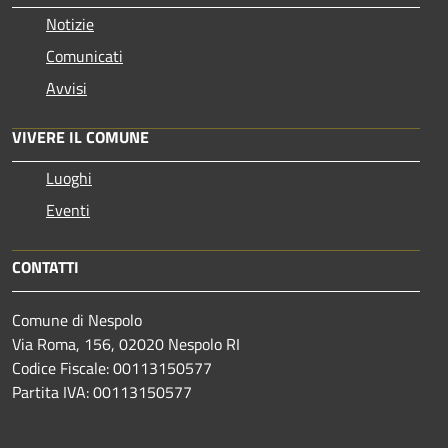
Notizie
Comunicati
Avvisi
VIVERE IL COMUNE
Luoghi
Eventi
CONTATTI
Comune di Nespolo
Via Roma, 156, 02020 Nespolo RI
Codice Fiscale: 00113150577
Partita IVA: 00113150577