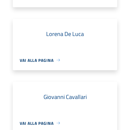
Lorena De Luca
VAI ALLA PAGINA
Giovanni Cavallari
VAI ALLA PAGINA