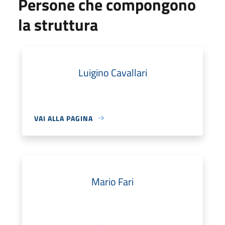
Persone che compongono
la struttura
Luigino Cavallari
VAI ALLA PAGINA
Mario Fari