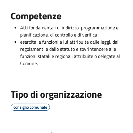
Competenze
Atti fondamentali di indirizzo, programmazione e
pianificazione, di controllo e di verifica
esercita le funzioni a lui attribuite dalle leggi, dai
regolamenti e dallo statuto e sovrintendere alle
funzioni statali e regionali attribuite o delegate al
Comune.
Tipo di organizzazione
consiglio comunale