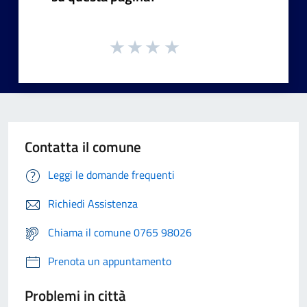
Contatta il comune
Leggi le domande frequenti
Richiedi Assistenza
Chiama il comune 0765 98026
Prenota un appuntamento
Problemi in città