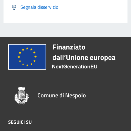
Segnala disservizio
Comune di Nespolo
SEGUICI SU