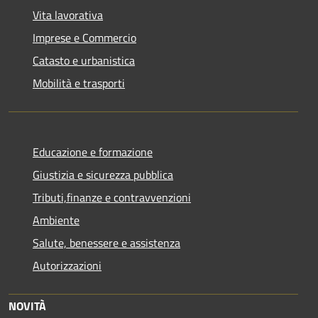
Vita lavorativa
Imprese e Commercio
Catasto e urbanistica
Mobilità e trasporti
Educazione e formazione
Giustizia e sicurezza pubblica
Tributi,finanze e contravvenzioni
Ambiente
Salute, benessere e assistenza
Autorizzazioni
NOVITÀ