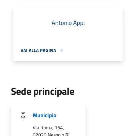
Antonio Appi
VAI ALLA PAGINA
Sede principale
Municipio
Via Roma, 154,
02020 Nespolo RI,