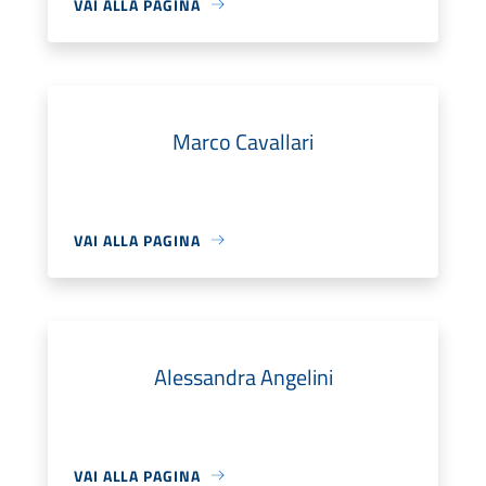
VAI ALLA PAGINA
Marco Cavallari
VAI ALLA PAGINA
Alessandra Angelini
VAI ALLA PAGINA