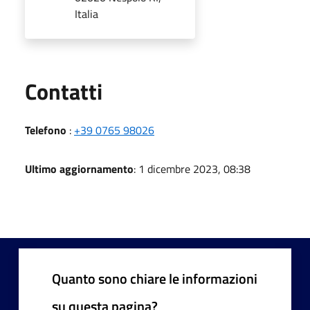
Italia
Utili
Contatti
Telefono
:
+39 0765 98026
Ultimo aggiornamento
: 1 dicembre 2023, 08:38
Quanto sono chiare le informazioni
su questa pagina?