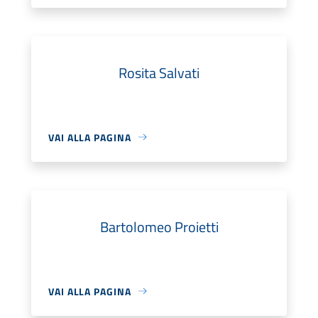
Rosita Salvati
VAI ALLA PAGINA
Bartolomeo Proietti
VAI ALLA PAGINA