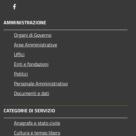
Facebook
AMMINISTRAZIONE
Organi di Governo
Aree Amministrative
Uffici
Enti e fondazioni
Politici
Personale Amministrativo
Documenti e dati
CATEGORIE DI SERVIZIO
Anagrafe e stato civile
Cultura e tempo libero