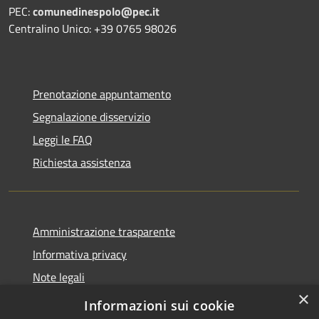
PEC:
comunedinespolo@pec.it
Centralino Unico: +39 0765 98026
Prenotazione appuntamento
Segnalazione disservizio
Leggi le FAQ
Richiesta assistenza
Amministrazione trasparente
Informativa privacy
Note legali
×
Dichiarazione di accessibilità
Informazioni sui cookie