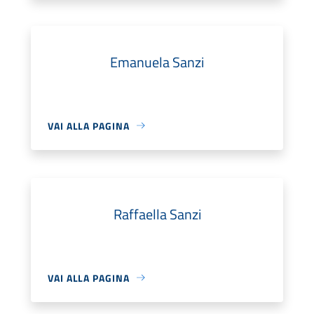
Emanuela Sanzi
VAI ALLA PAGINA
Raffaella Sanzi
VAI ALLA PAGINA