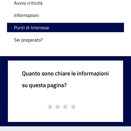
Avvisi criticità
Informazioni
Punti di Interesse
Sei preparato?
Quanto sono chiare le informazioni
su questa pagina?