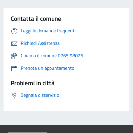
Contatta il comune
Leggi le domande frequenti
Richiedi Assistenza
Chiama il comune 0765 98026
Prenota un appuntamento
Problemi in città
Segnala disservizio