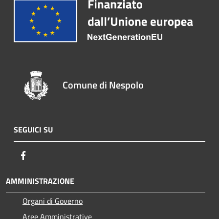
Comune di Nespolo
SEGUICI SU
Facebook
AMMINISTRAZIONE
Organi di Governo
Aree Amministrative