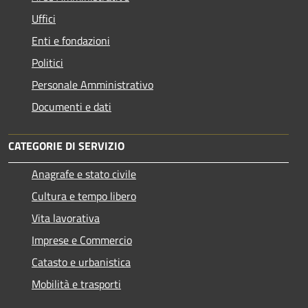
Uffici
Enti e fondazioni
Politici
Personale Amministrativo
Documenti e dati
CATEGORIE DI SERVIZIO
Anagrafe e stato civile
Cultura e tempo libero
Vita lavorativa
Imprese e Commercio
Catasto e urbanistica
Mobilità e trasporti