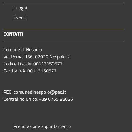
Luoghi
Eventi
CONTATTI
Comune di Nespolo
Via Roma, 156, 02020 Nespolo RI
Codice Fiscale: 00113150577
Partita IVA: 00113150577
PEC:
comunedinespolo@pec.it
Centralino Unico: +39 0765 98026
Prenotazione appuntamento