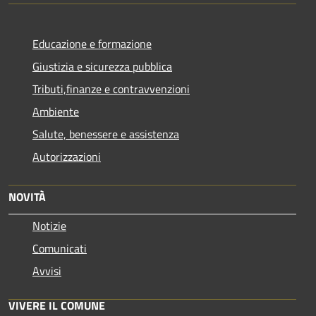
Educazione e formazione
Giustizia e sicurezza pubblica
Tributi,finanze e contravvenzioni
Ambiente
Salute, benessere e assistenza
Autorizzazioni
NOVITÀ
Notizie
Comunicati
Avvisi
VIVERE IL COMUNE