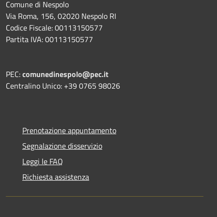
Comune di Nespolo
Via Roma, 156, 02020 Nespolo RI
Codice Fiscale: 00113150577
Partita IVA: 00113150577
PEC:
comunedinespolo@pec.it
Centralino Unico: +39 0765 98026
Prenotazione appuntamento
Segnalazione disservizio
Leggi le FAQ
Richiesta assistenza