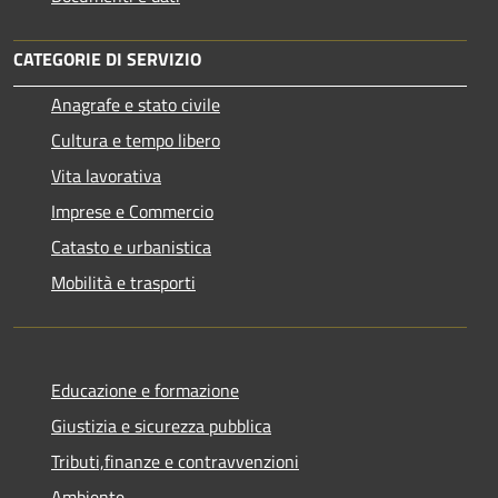
CATEGORIE DI SERVIZIO
Anagrafe e stato civile
Cultura e tempo libero
Vita lavorativa
Imprese e Commercio
Catasto e urbanistica
Mobilità e trasporti
Educazione e formazione
Giustizia e sicurezza pubblica
Tributi,finanze e contravvenzioni
Ambiente