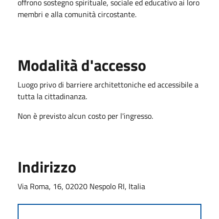
offrono sostegno spirituale, sociale ed educativo ai loro
membri e alla comunità circostante.
Modalità d'accesso
Luogo privo di barriere architettoniche ed accessibile a
tutta la cittadinanza.
Non è previsto alcun costo per l'ingresso.
Indirizzo
Via Roma, 16, 02020 Nespolo RI, Italia