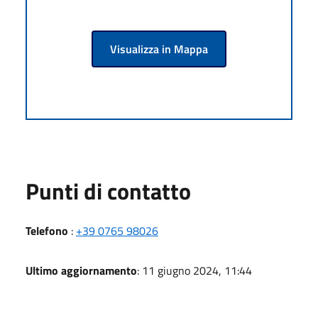
Visualizza in Mappa
Punti di contatto
Telefono
:
+39 0765 98026
Ultimo aggiornamento
: 11 giugno 2024, 11:44