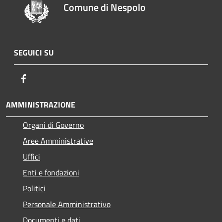
Comune di Nespolo
SEGUICI SU
Facebook
AMMINISTRAZIONE
Organi di Governo
Aree Amministrative
Uffici
Enti e fondazioni
Politici
Personale Amministrativo
Documenti e dati