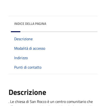
INDICE DELLA PAGINA
Descrizione
Modalità di accesso
Indirizzo
Punti di contatto
Descrizione
. Le chiesa di San Rocco è un centro comunitario che