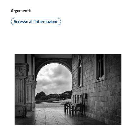
Argomenti:
Accesso all'informazione