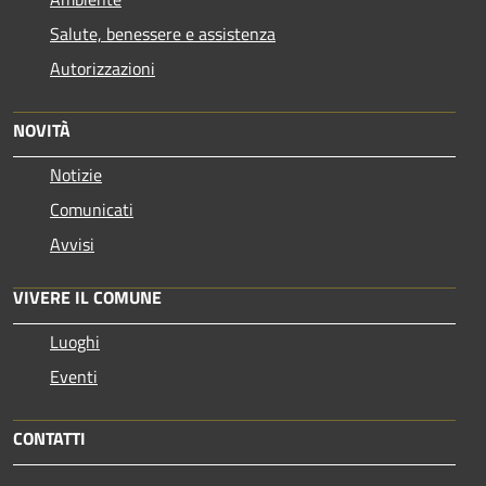
Salute, benessere e assistenza
Autorizzazioni
NOVITÀ
Notizie
Comunicati
Avvisi
VIVERE IL COMUNE
Luoghi
Eventi
CONTATTI