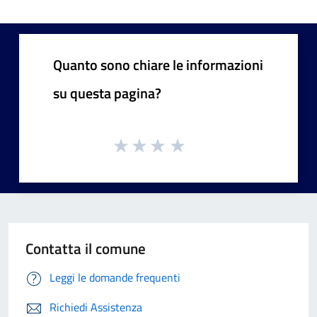
Quanto sono chiare le informazioni
su questa pagina?
Contatta il comune
Leggi le domande frequenti
Richiedi Assistenza