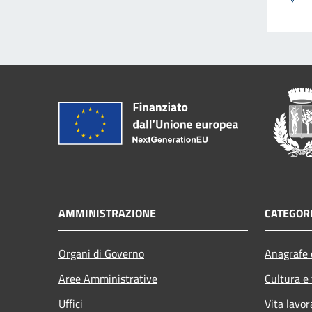
AMMINISTRAZIONE
CATEGORI
Organi di Governo
Anagrafe e
Aree Amministrative
Cultura e
Uffici
Vita lavor