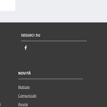
SEGUICI SU
Facebook
NOVITÀ
Notizie
Comunicati
i
Avvisi