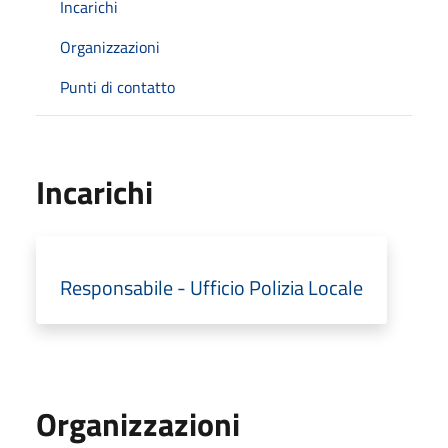
Incarichi
Organizzazioni
Punti di contatto
Incarichi
Responsabile - Ufficio Polizia Locale
Organizzazioni