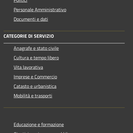
Personale Amministrativo
Documenti e dati
CATEGORIE DI SERVIZIO
Anagrafe e stato civile
Cultura e tempo libero
Vita lavorativa
Imprese e Commercio
Catasto e urbanistica
Mobilità e trasporti
Educazione e formazione