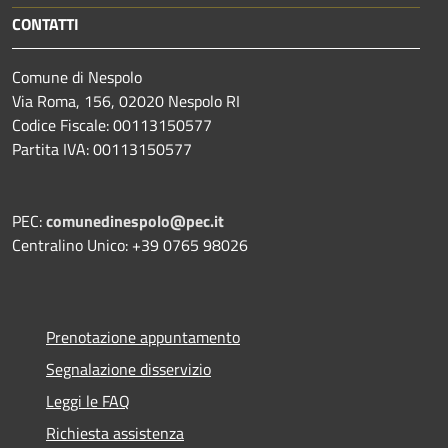
CONTATTI
Comune di Nespolo
Via Roma, 156, 02020 Nespolo RI
Codice Fiscale: 00113150577
Partita IVA: 00113150577
PEC:
comunedinespolo@pec.it
Centralino Unico: +39 0765 98026
Prenotazione appuntamento
Segnalazione disservizio
Leggi le FAQ
Richiesta assistenza