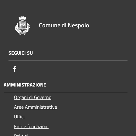
Comune di Nespolo
SEGUICI SU
Facebook
AMMINISTRAZIONE
Organi di Governo
Aree Amministrative
Uffici
Enti e fondazioni
Politici