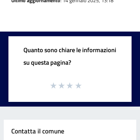
Ultimo aggiornamento
: 14 gennaio 2025, 13:18
Quanto sono chiare le informazioni
su questa pagina?
Contatta il comune