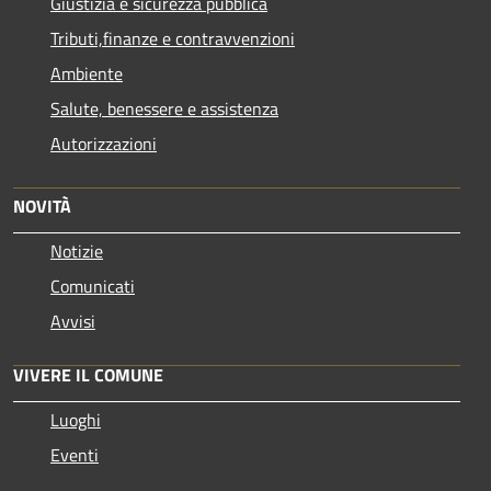
Giustizia e sicurezza pubblica
Tributi,finanze e contravvenzioni
Ambiente
Salute, benessere e assistenza
Autorizzazioni
NOVITÀ
Notizie
Comunicati
Avvisi
VIVERE IL COMUNE
Luoghi
Eventi