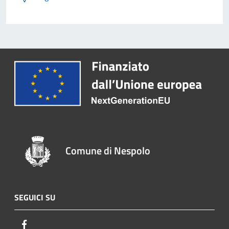
Comune di Nespolo
SEGUICI SU
Facebook