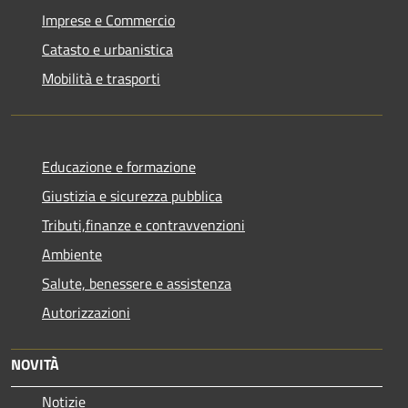
Imprese e Commercio
Catasto e urbanistica
Mobilità e trasporti
Educazione e formazione
Giustizia e sicurezza pubblica
Tributi,finanze e contravvenzioni
Ambiente
Salute, benessere e assistenza
Autorizzazioni
NOVITÀ
Notizie