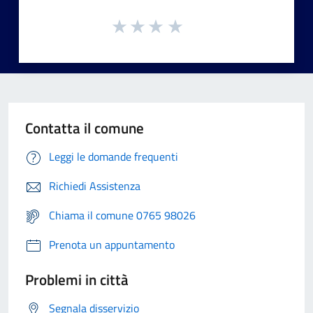
Contatta il comune
Leggi le domande frequenti
Richiedi Assistenza
Chiama il comune 0765 98026
Prenota un appuntamento
Problemi in città
Segnala disservizio