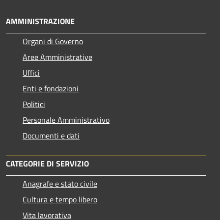
AMMINISTRAZIONE
Organi di Governo
Aree Amministrative
Uffici
Enti e fondazioni
Politici
Personale Amministrativo
Documenti e dati
CATEGORIE DI SERVIZIO
Anagrafe e stato civile
Cultura e tempo libero
Vita lavorativa