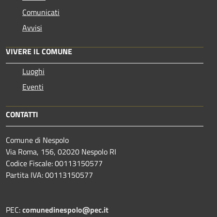
Comunicati
Avvisi
VIVERE IL COMUNE
Luoghi
Eventi
CONTATTI
Comune di Nespolo
Via Roma, 156, 02020 Nespolo RI
Codice Fiscale: 00113150577
Partita IVA: 00113150577
PEC:
comunedinespolo@pec.it