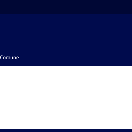
il Comune