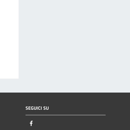
SEGUICI SU
Facebook