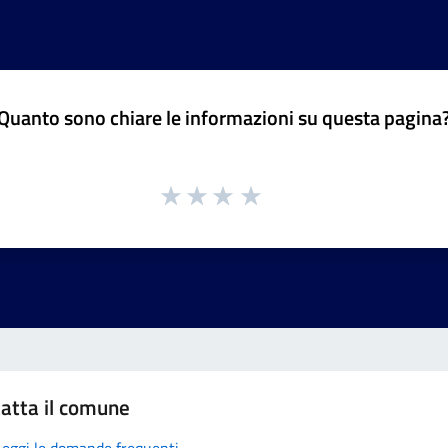
Quanto sono chiare le informazioni su questa pagina
atta il comune
Leggi le domande frequenti