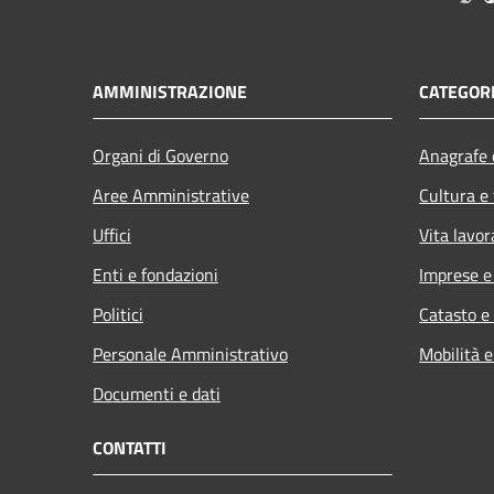
AMMINISTRAZIONE
CATEGORI
Organi di Governo
Anagrafe e
Aree Amministrative
Cultura e
Uffici
Vita lavor
Enti e fondazioni
Imprese 
Politici
Catasto e
Personale Amministrativo
Mobilità e
Documenti e dati
CONTATTI