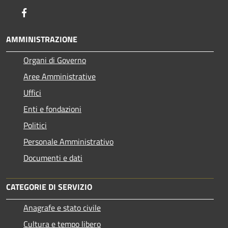
Facebook
AMMINISTRAZIONE
Organi di Governo
Aree Amministrative
Uffici
Enti e fondazioni
Politici
Personale Amministrativo
Documenti e dati
CATEGORIE DI SERVIZIO
Anagrafe e stato civile
Cultura e tempo libero