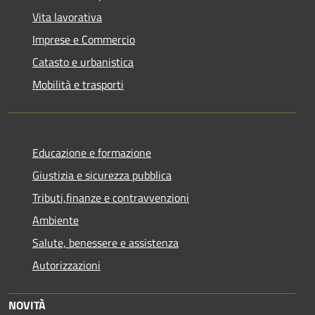
Vita lavorativa
Imprese e Commercio
Catasto e urbanistica
Mobilità e trasporti
Educazione e formazione
Giustizia e sicurezza pubblica
Tributi,finanze e contravvenzioni
Ambiente
Salute, benessere e assistenza
Autorizzazioni
NOVITÀ