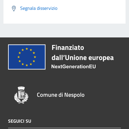
Segnala disservizio
Comune di Nespolo
SEGUICI SU