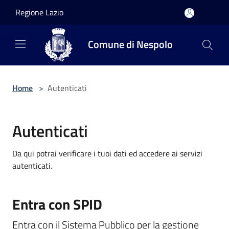
Salta al contenuto principale
Regione Lazio
Comune di Nespolo
Home
>
Autenticati
Autenticati
Da qui potrai verificare i tuoi dati ed accedere ai servizi
autenticati.
Entra con SPID
Entra con il Sistema Pubblico per la gestione