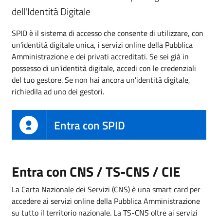
dell'Identità Digitale
SPID è il sistema di accesso che consente di utilizzare, con
un'identità digitale unica, i servizi online della Pubblica
Amministrazione e dei privati accreditati. Se sei già in
possesso di un'identità digitale, accedi con le credenziali
del tuo gestore. Se non hai ancora un'identità digitale,
richiedila ad uno dei gestori.
Entra con SPID
Entra con CNS / TS-CNS / CIE
La Carta Nazionale dei Servizi (CNS) è una smart card per
accedere ai servizi online della Pubblica Amministrazione
su tutto il territorio nazionale. La TS-CNS oltre ai servizi