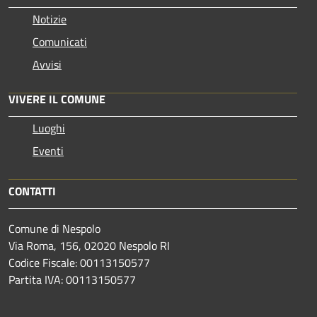
Notizie
Comunicati
Avvisi
VIVERE IL COMUNE
Luoghi
Eventi
CONTATTI
Comune di Nespolo
Via Roma, 156, 02020 Nespolo RI
Codice Fiscale: 00113150577
Partita IVA: 00113150577