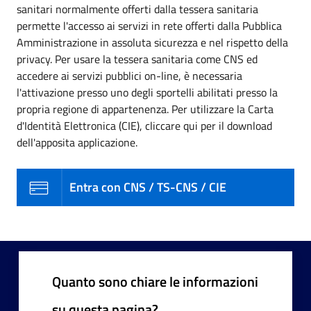
sanitari normalmente offerti dalla tessera sanitaria
permette l'accesso ai servizi in rete offerti dalla Pubblica
Amministrazione in assoluta sicurezza e nel rispetto della
privacy. Per usare la tessera sanitaria come CNS ed
accedere ai servizi pubblici on-line, è necessaria
l'attivazione presso uno degli sportelli abilitati presso la
propria regione di appartenenza. Per utilizzare la Carta
d'Identità Elettronica (CIE), cliccare qui per il download
dell'apposita applicazione.
Entra con CNS / TS-CNS / CIE
Quanto sono chiare le informazioni
su questa pagina?