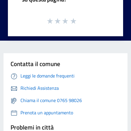
Contatta il comune
Leggi le domande frequenti
Richiedi Assistenza
Chiama il comune 0765 98026
Prenota un appuntamento
Problemi in città